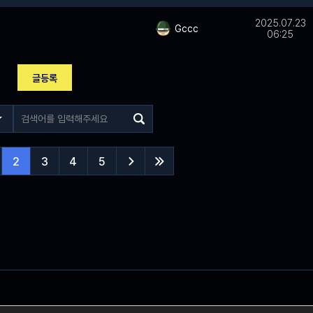
2025.07.23
Gccc
06:25
글등록
2
3
4
5

