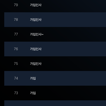
79
가입인사
78
가입인사
77
가입인사~
76
가입인사
75
가입인사
74
가입
73
가입