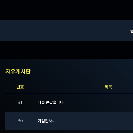
자유게시판
번호
제목
81
다들 반갑습니다
80
가입인사~