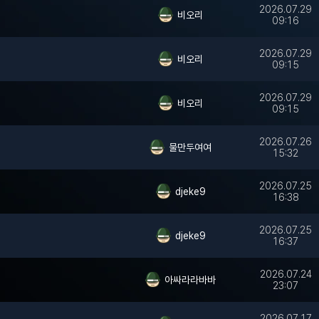
2026.07.29
비오리
09:16
2026.07.29
비오리
09:15
2026.07.29
비오리
09:15
2026.07.26
물만두여여
15:32
2026.07.25
djeke9
16:38
2026.07.25
djeke9
16:37
2026.07.24
아싸라라바바
23:07
2026.07.17