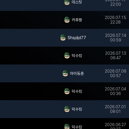
데스팃
22:00
2026.07.15
카후짱
22:28
2026.07.14
Shsjdjd77
00:59
2026.07.13
덕수킹
06:47
2026.07.06
마이동츈
00:57
2026.07.04
덕수킹
00:36
2026.07.01
덕수킹
08:01
2026.06.27
덕수킹