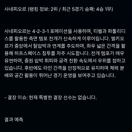
사네피오르 (랭킹 정보: 2위 / 최근 5경기 승패: 4승 1무)
사네피오르는 4-2-3-1 포메이션을 사용하며, 티벨과 파툴리디
스를 활용한 측면 템포 전개가 신속하게 이루어집니다. 멜키오
르가 중앙에서 탈압박과 연계를 주도하며, 좌우 넓은 간격을 활
용해 하프스페이스 침투를 자주 시도합니다. 전개 템포가 매우
유연하며, 중원 압박 회피와 공격 전환 속도에서 우위를 점하고
있습니다. 후반에도 라인 간격을 안정적으로 유지하며 체력 분
배와 공간 활용이 뛰어난 경기 운영을 보여주고 있습니다.
- 결장 이슈: 현재 특별한 결장 선수는 없습니다.
결과 예측