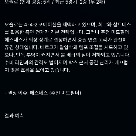
오슬로 (현재 랭킹: 5위 / 최근 5경기: 2승 1무 2패)
오슬로는 4-4-2 포메이션을 채택하고 있으며, 회그와 살트네스
를 활용한 측면 전개가 기본 전략입니다. 그러나 주전 미드필더
헤스네스가 퇴장 징계로 결장하면서 중원 연결 고리가 완전히
끊긴 상태입니다. 베르그가 탈압박과 템포 조절을 시도하고 있
으나, 단독 부담이 커지면서 볼 배급의 질이 저하되고 있습니다.
수비 라인과의 간격도 벌어지며 박스 근처 공간 관리가 매끄럽
지 않은 흐름을 보이고 있습니다.
- 결장 이슈: 헤스네스 (주전 미드필더)
결과 예측