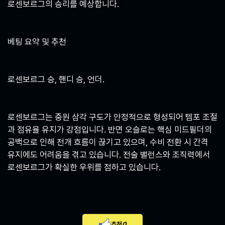
로센보르그의 승리를 예상합니다.
베팅 요약 및 추천
로센보르그 승, 핸디 승, 언더.
로센보르그는 중원 삼각 구도가 안정적으로 형성되어 템포 조절
과 점유율 유지가 강점입니다. 반면 오슬로는 핵심 미드필더의
공백으로 인해 전개 흐름이 끊기고 있으며, 수비 전환 시 간격
유지에도 어려움을 겪고 있습니다. 전술 밸런스와 조직력에서
로센보르그가 확실한 우위를 점하고 있습니다.
추천
0