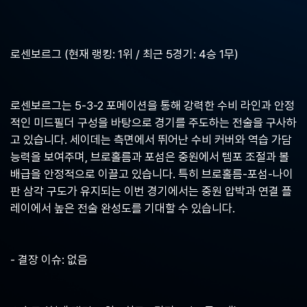
중
계,
실
시
로센보르그 (현재 랭킹: 1위 / 최근 5경기: 4승 1무)
간
해
외
스
로센보르그는 5-3-2 포메이션을 통해 강력한 수비 라인과 안정
포
적인 미드필더 구성을 바탕으로 경기를 주도하는 전술을 구사하
츠
중
고 있습니다. 세이데는 측면에서 뛰어난 수비 커버와 역습 가담
계
능력을 보여주며, 브로홀름과 포섬은 중원에서 템포 조절과 볼
사
배급을 안정적으로 이끌고 있습니다. 특히 브로홀름-포섬-나이
이
트
판 삼각 구도가 유지되는 이번 경기에서는 중원 압박과 연결 플
레이에서 높은 전술 완성도를 기대할 수 있습니다.
- 결장 이슈: 없음