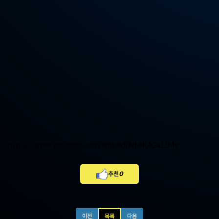
중
계,
실
시
간
해
외
스
포
츠
중
계
사
이
트
https://www.youtube.com/embed/Nt4KAGaL94s
추천
0
이전
목록
다음