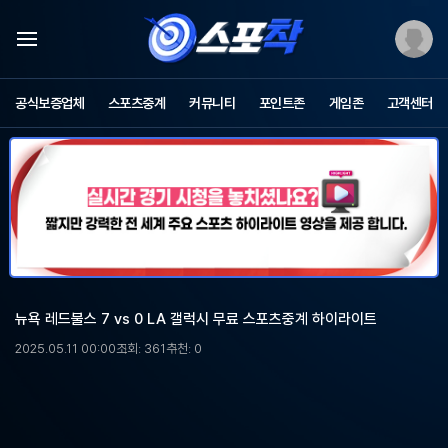
스
포
공식보증업체
스포츠중계
커뮤니티
포인트존
게임존
고객센터
츠
중
계
스
포
착
-
무
료
스
포
뉴욕 레드불스 7 vs 0 LA 갤럭시 무료 스포츠중계 하이라이트
츠
중
2025.05.11 00:00
조회: 361
추천: 0
계,
해
외
축
구