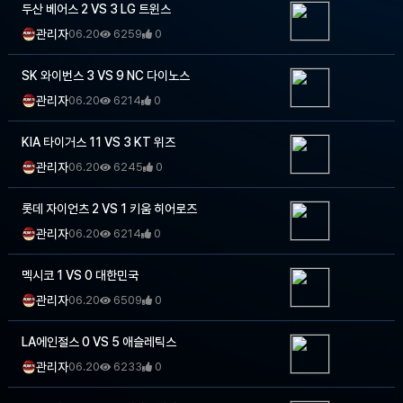
중
두산 베어스 2 VS 3 LG 트윈스
계,
관리자
06.20
6259
0
실
시
SK 와이번스 3 VS 9 NC 다이노스
간
해
관리자
06.20
6214
0
외
스
KIA 타이거스 11 VS 3 KT 위즈
포
츠
관리자
06.20
6245
0
중
계
롯데 자이언츠 2 VS 1 키움 히어로즈
사
이
관리자
06.20
6214
0
트
멕시코 1 VS 0 대한민국
관리자
06.20
6509
0
LA에인절스 0 VS 5 애슬레틱스
관리자
06.20
6233
0