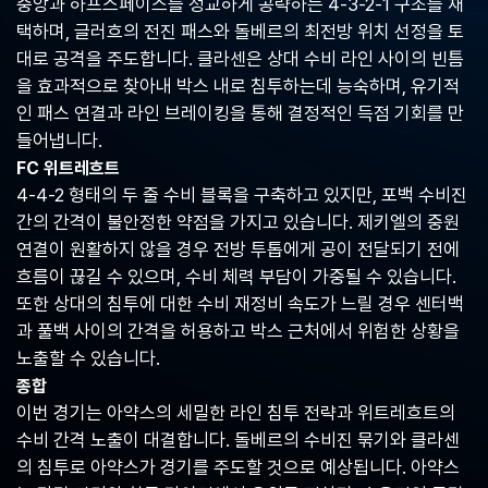
중앙과 하프스페이스를 정교하게 공략하는 4-3-2-1 구조를 채
중
택하며, 글러흐의 전진 패스와 돌베르의 최전방 위치 선정을 토
계,
실
대로 공격을 주도합니다. 클라센은 상대 수비 라인 사이의 빈틈
시
을 효과적으로 찾아내 박스 내로 침투하는데 능숙하며, 유기적
간
인 패스 연결과 라인 브레이킹을 통해 결정적인 득점 기회를 만
해
외
들어냅니다.
스
FC 위트레흐트
포
4-4-2 형태의 두 줄 수비 블록을 구축하고 있지만, 포백 수비진
츠
중
간의 간격이 불안정한 약점을 가지고 있습니다. 제키엘의 중원
계
연결이 원활하지 않을 경우 전방 투톱에게 공이 전달되기 전에
사
흐름이 끊길 수 있으며, 수비 체력 부담이 가중될 수 있습니다.
이
트
또한 상대의 침투에 대한 수비 재정비 속도가 느릴 경우 센터백
과 풀백 사이의 간격을 허용하고 박스 근처에서 위험한 상황을
노출할 수 있습니다.
종합
이번 경기는 아약스의 세밀한 라인 침투 전략과 위트레흐트의
수비 간격 노출이 대결합니다. 돌베르의 수비진 묶기와 클라센
의 침투로 아약스가 경기를 주도할 것으로 예상됩니다. 아약스