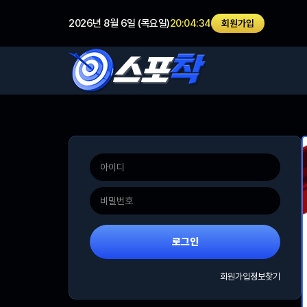
2026년 8월 6일 (목요일)
20:04:34
회원가입
로그인
회원가입
정보찾기