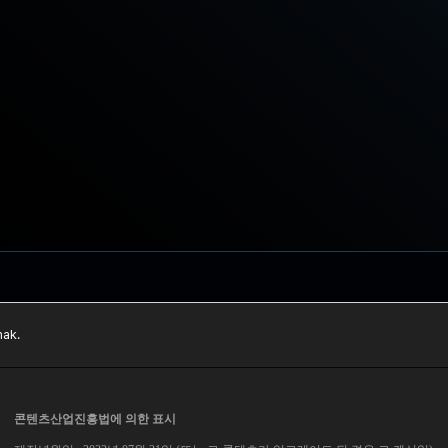
ak.
콘텐츠산업진흥법에 의한 표시