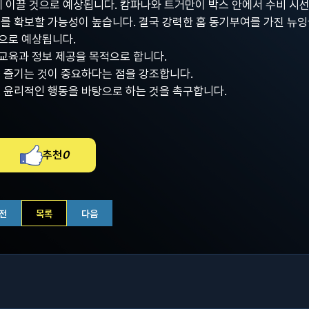
 이끌 것으로 예상됩니다. 캄파나와 트거만이 박스 안에서 수비 시
트를 확보할 가능성이 높습니다. 결국 강력한 홈 동기부여를 가진 뉴
으로 예상됩니다.
교육과 정보 제공을 목적으로 합니다.
을 즐기는 것이 중요하다는 점을 강조합니다.
고 윤리적인 행동을 바탕으로 하는 것을 촉구합니다.
추천
0
전
목록
다음