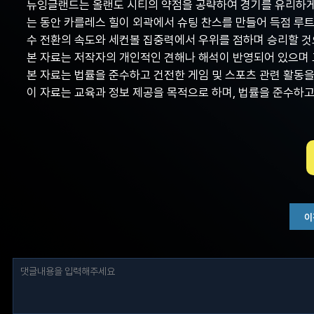
뉴잉글랜드는 올랜도 시티의 약점을 공략하여 경기를 유리하게
는 동안 카를레스 힐이 외곽에서 슈팅 찬스를 만들어 득점 루
수 전환의 속도와 세컨볼 집중력에서 우위를 점하며 승리할 것
본 자료는 저작자의 개인적인 견해나 해석이 반영되어 있으며 
본 자료는 법률을 준수하고 건전한 게임 및 스포츠 관련 활동
이 자료는 교육과 정보 제공을 목적으로 하며, 법률을 준수하
이