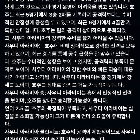
팅
에 그친 것으로 보아
경기 운영에 어려움을 겪고 있습니다
.
호
주
는 최근
5경기에서 3승 2패
를 기록하며
공격력
보다는
수비
적인 안정성
에 중점을 두고 있으며,
최근 6경기에서 4골만 기
록
한 상태입니다.
호주
는
팀의 공격이 상대적으로 둔화
되었
고,
사우디 아라비아의 강력한 수비를 뚫기 어려울 수 있습니다
.
사우디 아라비아
는
호주
에 비해
상대적으로 강력한 전력
을 보유
하고 있으며, 최근 경기를 통해
공수 균형
을 잘 맞추고 있습니
다.
호주
는
수비적인 성향
을 보이고 있지만,
공격력의 부족
이 문
제로 보이며,
사우디 아라비아의 강한 수비와 빠른 역습
에 대응
하기 어렵다고 생각됩니다.
사우디 아라비아
는
홈 경기에서 강
세
를 보이며,
호주
를 상대로 승리를 거둘 가능성이 큽니다.
사우디 아라비아 승
:
사우디 아라비아는 홈에서 안정적인 전력
을 보이며, 호주를 상대로 승리할 가능성이 큽니다
.
언더 2.5 골
:
호주의 득점력이 부족하고, 사우디 아라비아는 실
점을 최소화할 가능성이 크기 때문에 언더 2.5 골이 유력합니
다
.
사우디 아라비아 클린시트
:
호주의 공격이 제한적이므로 사우디
아라비아가 실점 없이 승리할 가능성이 높습니다
.