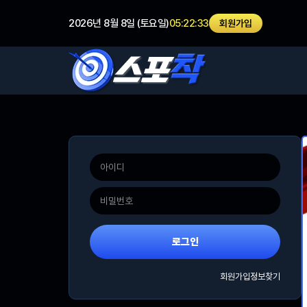
2026년 8월 8일 (토요일)
05:22:33
회원가입
로그인
회원가입
정보찾기