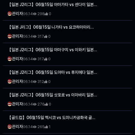
【일본 J2리그】06월15일 야마가타 vs 센다이 일본축구 무료 스포츠 분석 중계
관리자
06.14
298
0
【일본 J리그】06월15일 니가타 vs 요코하마마리노스 일본축구 무료 스포츠 분석 중계
관리자
06.14
317
0
【일본 J2리그】06월15일 야마구치 vs 이와키 일본축구 무료 스포츠 분석 중계
관리자
06.14
317
0
【일본 J2리그】06월15일 도야마 vs 후지에다 일본축구 무료 스포츠 분석 중계
관리자
06.14
312
0
【일본 J2리그】06월15일 삿포로 vs 이마바리 일본축구 무료 스포츠 분석 중계
관리자
06.14
276
0
【골드컵】06월15일 멕시코 vs 도미니카공화국 골드컵 무료 스포츠 분석 중계
관리자
06.14
265
1