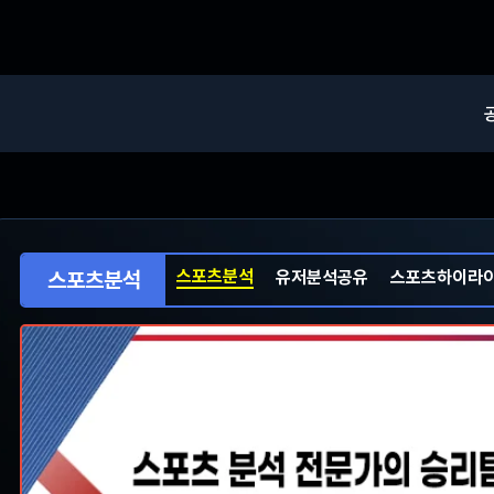
스포츠분석
스포츠분석
유저분석공유
스포츠하이라