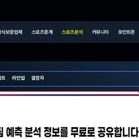
공식보증업체
스포츠중계
스포츠분석
커뮤니티
포인트존
이트
라인업
결장자