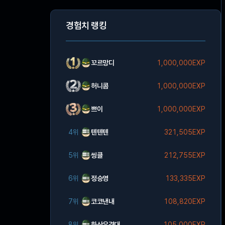
경험치 랭킹
꼬르망디
1,000,000EXP
허니콤
1,000,000EXP
쁘이
1,000,000EXP
4위
텐텐텐
321,505EXP
5위
씽클
212,755EXP
6위
정승영
133,335EXP
7위
코코낸내
108,820EXP
8위
화산유격대
105,000EXP