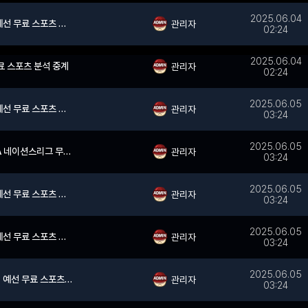
2025.06.04
【월드컵 예선전】06월05일 인도네시아 vs 중국 월드컵 예선 무료 스포츠 분석 중계
관리자
02:24
2025.06.04
료 스포츠 분석 중계
관리자
02:24
2025.06.05
【월드컵 예선전】06월06일 이라크 vs 대한민국 월드컵 예선 무료 스포츠 분석 중계
관리자
03:24
2025.06.05
【UEFA네이션스리그】06월06일 스페인 vs 프랑스 UEFA 네이션스리그 무료 스포츠 분석 중계
관리자
03:24
2025.06.05
【월드컵 예선전】06월06일 칠레 vs 아르헨티나 월드컵 예선 무료 스포츠 분석 중계
관리자
03:24
2025.06.05
【월드컵 예선전】06월06일 에콰도르 vs 브라질 월드컵 예선 무료 스포츠 분석 중계
관리자
03:24
2025.06.05
【월드컵 예선전】06월06일 파라과이 vs 우루과이 월드컵 예선 무료 스포츠 분석 중계
관리자
03:24