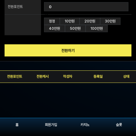
중
전환포인트
계,
원
실
시
정정
10만원
20만원
30만원
간
40만원
50만원
100만원
해
외
스
포
전환하기
츠
중
계
사
전환포인트
전환캐시
작성자
등록일
상태
이
트
홈
회원가입
카지노
슬롯