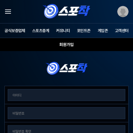
스
포
공식보증업체
스포츠중계
커뮤니티
포인트존
게임존
고객센터
츠
중
회원가입
계
스
포
착
-
무
료
스
포
츠
중
계,
해
외
축
구