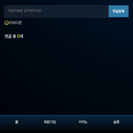
중
계,
댓글등록
실
시
이모티콘
간
해
댓글 총
0
개
외
스
포
츠
중
계
사
이
트
홈
회원가입
카지노
슬롯